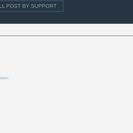
LL POST BY SUPPORT
tsen.