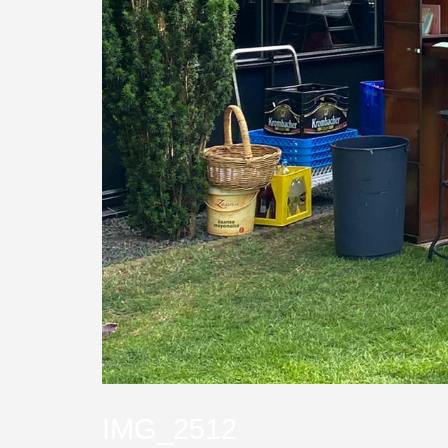
IMG_2512