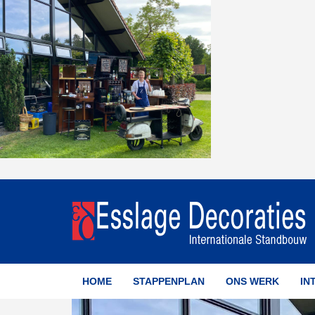
HOME
STAPPENPLAN
ONS WERK
IN