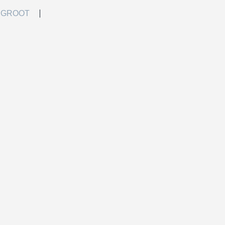
 GROOT