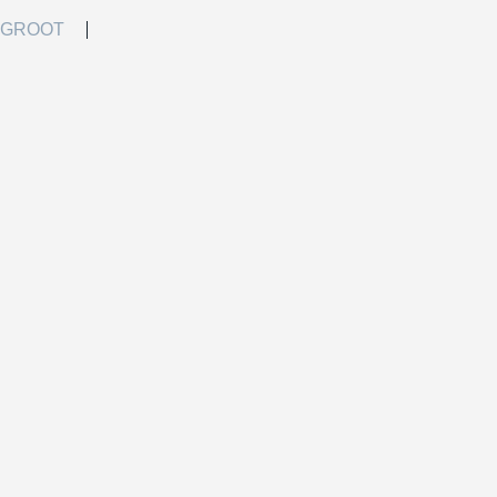
 GROOT