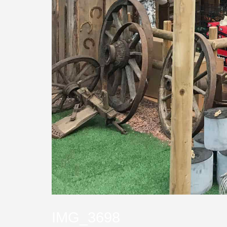
IMG_3698