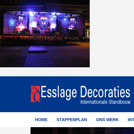
HOME
STAPPENPLAN
ONS WERK
IN